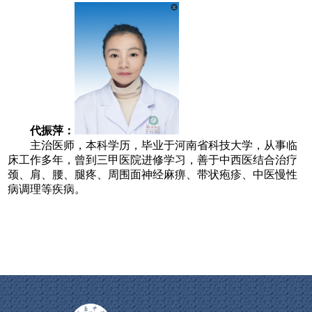
代振萍：
主治医师，本科学历，毕业于河南省科技大学，从事临
床工作多年，曾到三甲医院进修学习，善于中西医结合治疗
颈、肩、腰、腿疼、周围面神经麻痹、带状疱疹、中医慢性
病调理等疾病。