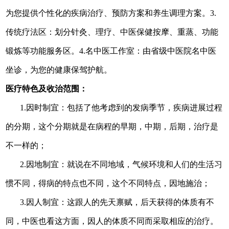
为您提供个性化的疾病治疗、预防方案和养生调理方案
。
3.
传统疗法区：划分针灸、理疗、中医保健按摩、重蒸、功能
锻炼等功能服务区
。
4.名中医工作室：由省级中医院名中医
坐诊，为您的健康保驾护航
。
医疗特色及收治范围：
1.因时制宜：包括了他考虑到的发病季节，疾病进展过程
的分期，这个分期就是在病程的早期，中期，后期，治疗是
不一样的；
2.因地制宜：就说在不同地域，气候环境和人们的生活习
惯不同，得病的特点也不同，这个不同特点，因地施治；
3.因人制宜：这跟人的先天禀赋，后天获得的体质有不
同，中医也看这方面，因人的体质不同而采取相应的治疗。