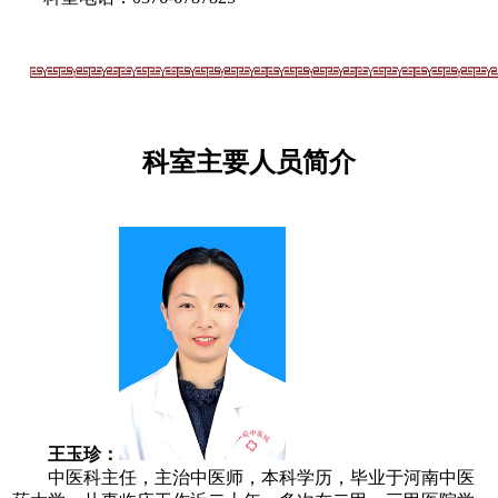
科室
主要
人员简
介
王玉珍：
中医科主任，
主治中医师，本科学历，毕业于河南中医