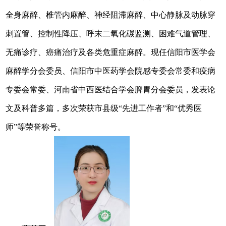
全身麻醉、椎管内麻醉、神经阻滞麻醉、中心静脉及动脉穿
刺置管、控制性降压、呼末二氧化碳监测、困难气道管理、
无痛诊疗、癌痛治疗及各类危重症麻醉。现任信阳市医学会
麻醉学分会委员、信阳市中医药学会院感专委会常委和疫病
专委会常委、河南省中西医结合学会脾胃分会委员，发表论
文及科普多篇，多次荣获市县级“先进工作者”和“优秀医
师”等荣誉称号。