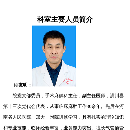
科室
主要
人员简
介
肖友明：
院党支部委员，手术麻醉科主任，副主任医师，潢川县
第十三次党代会代表，从事临床麻醉工作
30余年。先后在河
南省人民医院、郑大一附院进修学习，具有扎实的理论知识
和专业技能，临床经验丰富，业务能力突出。擅长气管插管