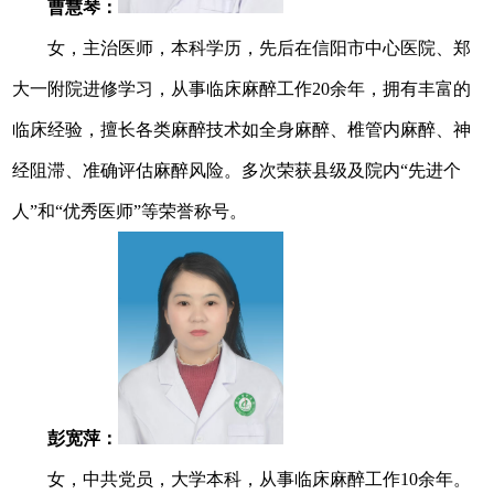
曹慧琴：
女，主治医师，本科学历，先后在信阳市中心医院、郑
大一附院进修学习，从事临床麻醉工作20余年，拥有丰富的
临床经验，擅长各类麻醉技术如全身麻醉、椎管内麻醉、神
经阻滞、准确评估麻醉风险。多次荣获县级及院内“先进个
人”和“优秀医师”等荣誉称号。
彭宽萍：
女，中共党员，大学本科，从事临床麻醉工作10余年。