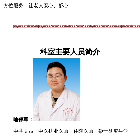
方位服务，让老人安心、舒心。
科室
主要
人员简
介
喻保军：
中共党员，中医执业医师，住院医师，硕士研究生学