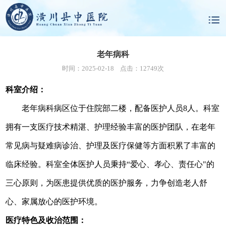
老年病科
时间：2025-02-18 点击：12749次
科室介绍：
老年病科病区位于住院部二楼，配备医护人员8人。
科室
拥有一支医疗技术精湛、护理经验丰富的医护团队，在老年
常见病与疑难病诊治、护理及医疗保健等方面积累了丰富的
临床经验。科室全体医护人员秉持“爱心、孝心、责任心"的
三心原则，为医患提供优质的医护服务，力争创造老人舒
心、家属放心的医护环境。
医疗特色及收治范围：