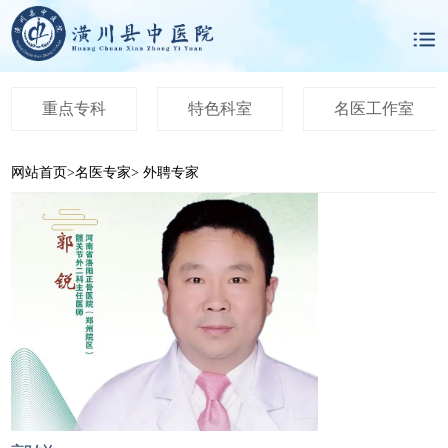
重点专科
特色科室
名医工作室
网站首页
>
名医专家
>
外聘专家