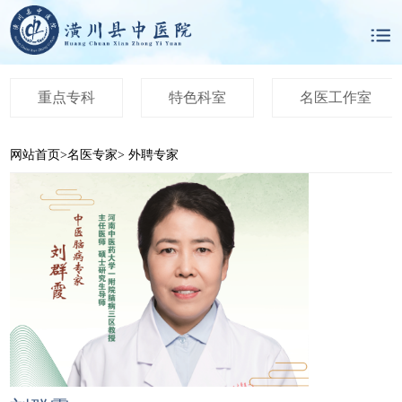
重点专科
特色科室
名医工作室
网站首页
>
名医专家
>
外聘专家