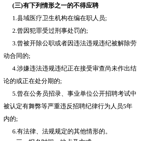
(三)有下列情形之一的不得应聘
1.县域医疗卫生机构在编在职人员;
2.曾因犯罪受过刑事处罚的;
3.曾被开除公职或者因违法违规违纪被解除劳
动合同的;
4.涉嫌违法违规违纪正在接受审查尚未作出结
论的或正在处分期的;
5.曾在公务员招录、事业单位公开招聘考试中
被认定有舞弊等严重违反招聘纪律行为人员5年
内的;
6.有法律、法规规定的其他情形的。