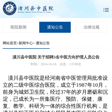
医院新闻
通知公告
法律法规
网站首页
>
新闻中心
>
通知公告
潢川县中医院 关于招聘3名中医方向护理人员公告
时间：2024-10-16 点击：13749次
潢川县中医院是经河南省中医管理局批准设
立的二级中医综合医院，成立于
1987年10月，
前身为城郊卫生院，经过37年的岁月磨砺和沉
淀，已成长为一所集医疗、预防、保健、康
复、教学、科研为一体的综合性医疗机构，是