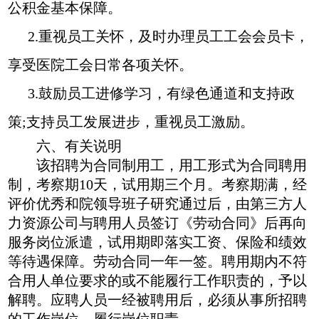
公积金基本保障。
2.重视员工关怀，及时办理员工工会会员卡，
享受医院工会日常各项关怀。
3.鼓励员工进修学习，有绿色通道和支持政
策;支持员工发展进步，重视员工激励。
六、有关说明
该招聘为合同制用工，用工形式为合同聘用
制，考察期
10天，试用期三个月。考察期满，经
评价优秀和院领导班子研究通过后，由第三方人
力资源公司与聘用人员签订《劳动合同》后再向
服务岗位派遣，试用期即落实工资、保险和绩效
等待遇保障。劳动合同一年一签。聘用期内不符
合用人单位要求的或不能履行工作职责的，予以
解聘。应聘人员一经被聘用后，必须从事所招聘