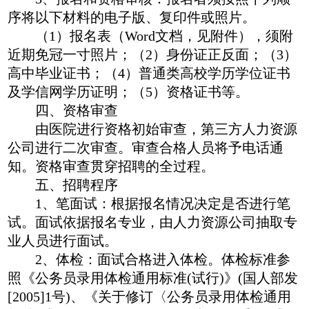
序将以下材料的电子版、复印件或照片。
（
1）报名表（Word文档，见附件），须附
近期免冠一寸照片；（2）身份证正反面；（3）
高中毕业证书；（4）普通类高校学历学位证书
及学信网学历证明；（5）资格证书等。
四、资格审查
由医院进行资格初始审查，第三方人力资源
公司进行二次审查。
审查合格人员将予电话通
知。资格审查贯穿招聘的全过程。
五、招聘程序
1、笔面试：根据报名情况决定是否进行笔
试。面试依据报名专业，由人力资源公司抽取专
业人员进行面试。
2、体检：面试合格进入体检。体检标准参
照《公务员录用体检通用标准(试行)》(国人部发
[2005]1号)、《关于修订〈公务员录用体检通用