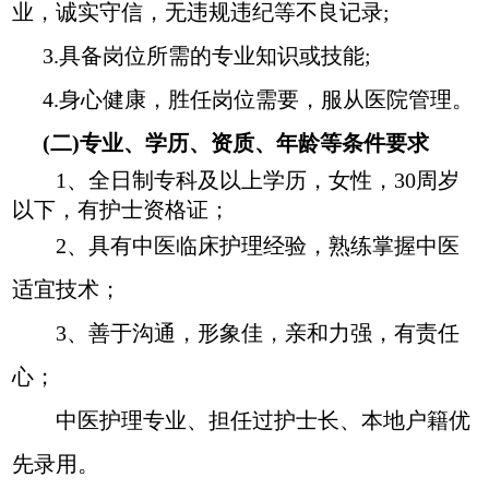
业，诚实守信，无违规违纪等不良记录;
3.具备岗位所需的专业知识或技能;
4.身心健康，胜任岗位需要，服从医院管理。
(二)专业、学历、资质、年龄等条件要求
1、全日制专科及以上学历，女性，30周岁
以下，有护士资格证；
2、具有中医临床护理经验，熟练掌握中医
适宜技术；
3、善于沟通，形象佳，亲和力强，有责任
心；
中医护理专业、担任过护士长、本地户籍优
先录用。