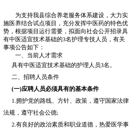
为支持我县综合养老服务体系建设，大力实
施医养结合试点项目，充分发挥中医药的特色优
势，根据项目运行需要，拟面向社会公开招录具
有中医适宜技术基础的
3名护理专技人员，有关
事项公告如下：
一、当前人才需求
具有中医适宜技术基础的护理人员
3名。
二、招聘人员条件
(一)应聘人员必须具有的基本条件
1.拥护党的路线、方针、政策，遵守国家法律
法规，遵守社会公德;
2.有良好的政治素质和职业道德，热爱医学事