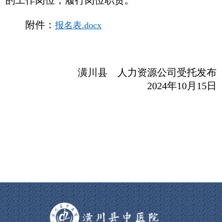
的工作岗位，履行岗位职责。
附件：
报名表.docx
潢川县
人力资源公司受托发布
2024年10月15日