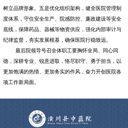
树立品牌形象。五是优化组织架构，健全医院管理制
度体系，守住安全生产、院感防控、廉政建设等安全
底线，保障药品、器械等物资供应，强化内部审计与
纪律监督，夯实发展根基，确保医院行稳致远。
最后院领导号召全体职工要胸怀全局、同心同
德，深耕专业、锐意进取，恪尽职守、勇于担当，以
更加饱满的热情、更加务实的作风，奋力开创医院各
项工作新局面。