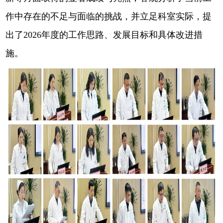
作中存在的不足与面临的挑战，并立足科室实际，提
出了2026年度的工作思路、发展目标和具体改进措
施。