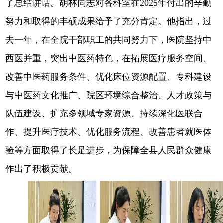
了总结讲话。胡林同志对各科室在2025年付出的辛勤
努力和取得的丰硕成果给予了充分肯定。他指出，过
去一年，在全院干部职工的共同努力下，医院坚持中
西医并重，突出中医药特色，在拓展医疗服务空间、
改善中医药服务条件、优化床位资源配置、专科建设
与中医药文化推广、院区环境综合整治、人才政策与
队伍建设、扩充多领域专家资源、持续深化医联合
作、提升医疗技术、优化服务流程、改善患者就医体
验等方面取得了长足进步，为保障全县人民群众健康
作出了积极贡献。