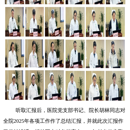
听取汇报后，医院党支部书记、院长胡林同志对
全院2025年各项工作作了总结汇报，并就此次汇报作