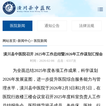
医院新闻
通知公告
法律法规
网站首页
>
新闻中心
>
医院新闻
潢川县中医院召开 2025年工作总结暨2026年工作谋划汇报会
时间：2026-02-06 点击：6337次
为全面总结2025年度各项工作成果，科学谋划
2026年发展蓝图，进一步提升医院综合服务能力与管
理水平，潢川县中医院于2026年2月3日和2月5日，在
医院行政楼三楼会议室召开2025年度科室负责人工作
总结报告会。医院领导班子成员、各临床、医技、行