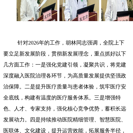
针对2026年的工作，胡林同志强调，全院上下
要立足新发展阶段，贯彻新发展理念，重点抓好以下
几方面工作：一是强化党建引领，凝聚共识，将党建
深度融入医院治理各环节，为高质量发展提供坚强政
治保障。二是提升医疗质量与患者体验，筑牢医疗安
全底线，构建有温度的医疗服务体系。三是增强特
色、人才、专家支持，强化核心竞争优势，蓄积长远
发展动力。四是持续推动医院精细管理、智慧医院、
医联体、文化建设，提升运营效能，拓展服务半径，