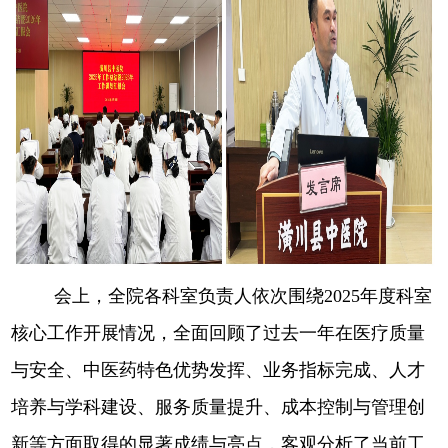
会上，全院各科室负责人依次围绕2025年度科室
核心工作开展情况，全面回顾了过去一年在医疗质量
与安全、中医药特色优势发挥、业务指标完成、人才
培养与学科建设、服务质量提升、成本控制与管理创
新等方面取得的显著成绩与亮点，客观分析了当前工