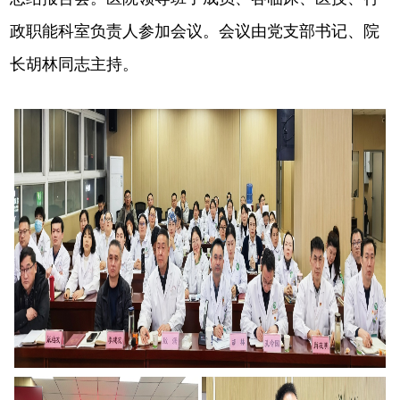
政职能科室负责人参加会议。会议由党支部书记、院
长胡林同志主持。